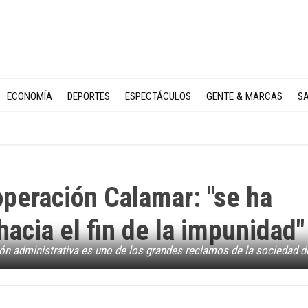
ECONOMÍA
DEPORTES
ESPECTÁCULOS
GENTE & MARCAS
SA
operación Calamar: "se ha
acia el fin de la impunidad"
ción administrativa es uno de los grandes reclamos de la sociedad 