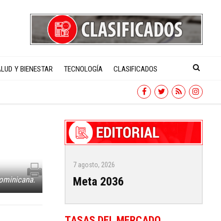
LUD Y BIENESTAR
TECNOLOGÍA
CLASIFICADOS
7 agosto, 2026
Meta 2036
dominicana.
TASAS DEL MERCADO