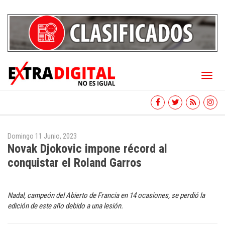
Toggl
naviga
Domingo 11 Junio, 2023
Novak Djokovic impone récord al
conquistar el Roland Garros
Nadal, campeón del Abierto de Francia en 14 ocasiones, se perdió la
edición de este año debido a una lesión.