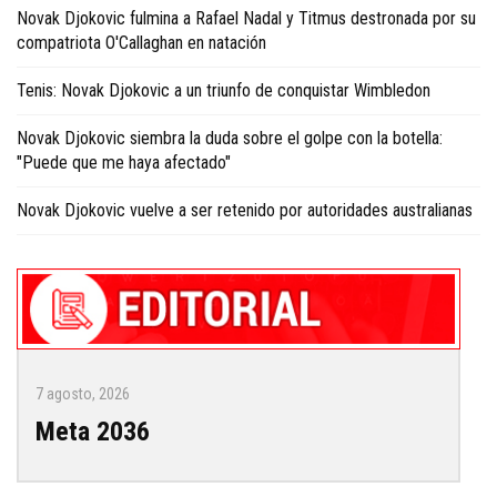
Novak Djokovic fulmina a Rafael Nadal y Titmus destronada por su
compatriota O'Callaghan en natación
Tenis: Novak Djokovic a un triunfo de conquistar Wimbledon
Novak Djokovic siembra la duda sobre el golpe con la botella:
"Puede que me haya afectado"
Novak Djokovic vuelve a ser retenido por autoridades australianas
7 agosto, 2026
Meta 2036