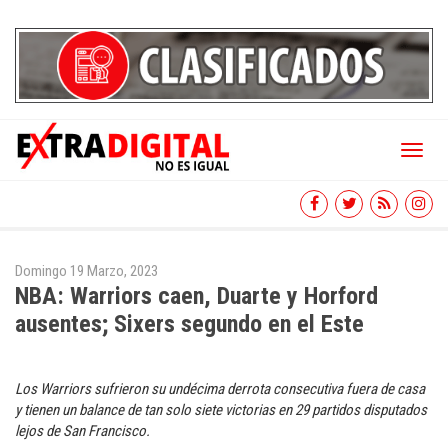
Toggl
naviga
Domingo 19 Marzo, 2023
NBA: Warriors caen, Duarte y Horford
ausentes; Sixers segundo en el Este
Los Warriors sufrieron su undécima derrota consecutiva fuera de casa
y tienen un balance de tan solo siete victorias en 29 partidos disputados
lejos de San Francisco.