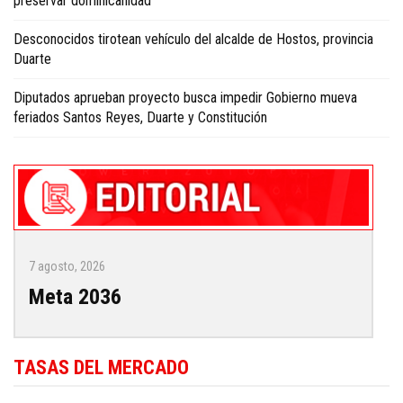
preservar dominicanidad
Desconocidos tirotean vehículo del alcalde de Hostos, provincia
Duarte
Diputados aprueban proyecto busca impedir Gobierno mueva
feriados Santos Reyes, Duarte y Constitución
7 agosto, 2026
Meta 2036
TASAS DEL MERCADO