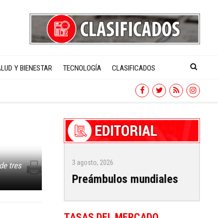
LUD Y BIENESTAR
TECNOLOGÍA
CLASIFICADOS
3 agosto, 2026
de tres
Preámbulos mundiales
TASAS DEL MERCADO