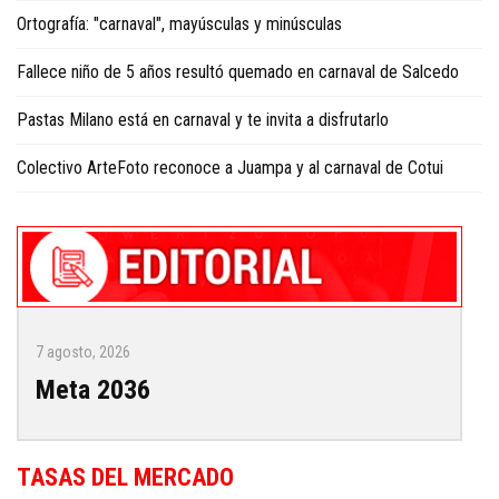
Ortografía: "carnaval", mayúsculas y minúsculas
Fallece niño de 5 años resultó quemado en carnaval de Salcedo
Pastas Milano está en carnaval y te invita a disfrutarlo
Colectivo ArteFoto reconoce a Juampa y al carnaval de Cotui
7 agosto, 2026
Meta 2036
TASAS DEL MERCADO