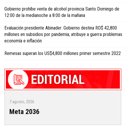
Gobierno prohíbe venta de alcohol provincia Santo Domingo de
12:00 de la medianoche a 8:00 de la mañana
Evaluación presidente Abinader: Gobierno destina RD$ 42,800
millones en subsidios por pandemia; atribuye a guerra problemas
economía e inflación
Remesas superan los US$4,800 millones primer semestre 2022
7 agosto, 2026
Meta 2036