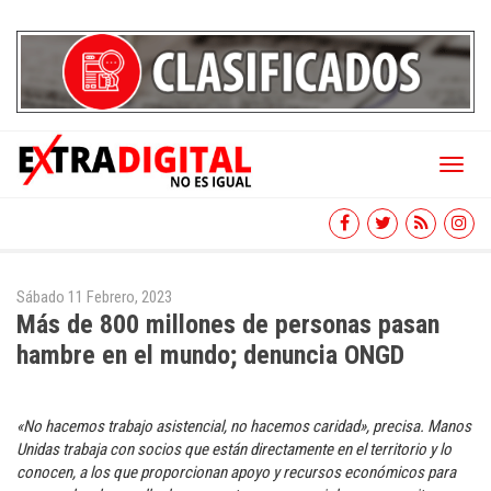
Toggl
naviga
Sábado 11 Febrero, 2023
Más de 800 millones de personas pasan
hambre en el mundo; denuncia ONGD
«No hacemos trabajo asistencial, no hacemos caridad», precisa. Manos
Unidas trabaja con socios que están directamente en el territorio y lo
conocen, a los que proporcionan apoyo y recursos económicos para