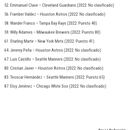
52. Emmanuel Clase – Cleveland Guardians (2022: No clasificado)
56. Framber Valdez – Houston Astros (2022: No clasificado)
58. Wander Franco – Tampa Bay Rays (2022: Puesto 40)
59. Willy Adames – Milwaukee Brewers (2022: Puesto 80)
61. Starling Marte – New York Mets (2022: Puesto 41)
64. Jeremy Peña – Houston Astros (2022: No clasificado)
67. Luis Castillo – Seattle Mariners (2022: No clasificado)
80. Cristian Javier – Houston Astros (2022: No clasificado)
83. Teoscar Hernández – Seattle Mariners (2022: Puesto 65)
87. Eloy Jiménez – Chicago White Sox (2022: No clasificado)