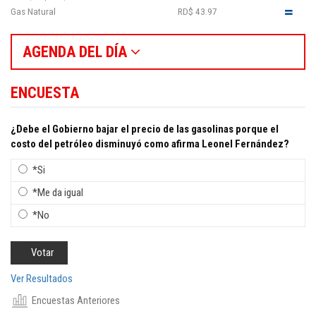
Gas Natural
RD$ 43.97
AGENDA DEL DÍA
ENCUESTA
¿Debe el Gobierno bajar el precio de las gasolinas porque el
costo del petróleo disminuyó como afirma Leonel Fernández?
*Si
*Me da igual
*No
Ver Resultados
Encuestas Anteriores