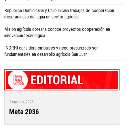
República Dominicana y Chile inician trabajos de cooperación
mejoraría uso del agua en sector agrícola
Misión agrícola coreana conoce proyectos cooperación en
innovación tecnológica
INDRHI considera embalses y riego presurizado son
fundamentales en desarrollo agrícola San Juan
7 agosto, 2026
Meta 2036