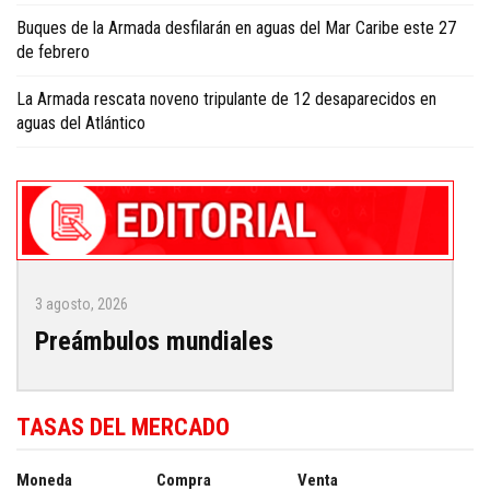
Buques de la Armada desfilarán en aguas del Mar Caribe este 27
de febrero
La Armada rescata noveno tripulante de 12 desaparecidos en
aguas del Atlántico
3 agosto, 2026
Preámbulos mundiales
TASAS DEL MERCADO
Moneda
Compra
Venta