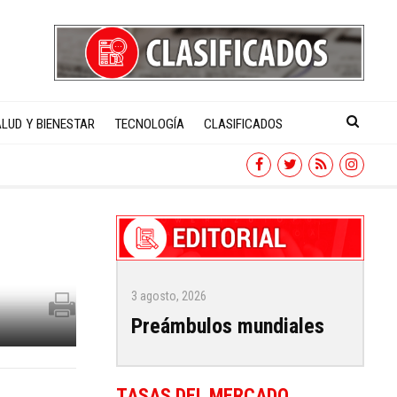
LUD Y BIENESTAR
TECNOLOGÍA
CLASIFICADOS
3 agosto, 2026
Preámbulos mundiales
TASAS DEL MERCADO