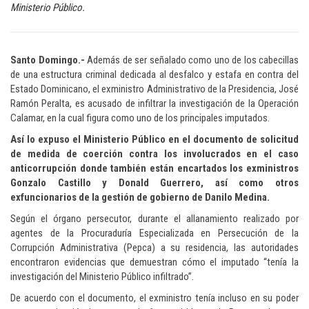
Ministerio Público.
Santo Domingo.-
Además de ser señalado como uno de los cabecillas
de una estructura criminal dedicada al desfalco y estafa en contra del
Estado Dominicano, el exministro Administrativo de la Presidencia, José
Ramón Peralta, es acusado de infiltrar la investigación de la Operación
Calamar, en la cual figura como uno de los principales imputados.
Así lo expuso el Ministerio Público en el documento de solicitud
de medida de coerción contra los involucrados en el caso
anticorrupción donde también están encartados los exministros
Gonzalo Castillo y Donald Guerrero, así como otros
exfuncionarios de la gestión de gobierno de Danilo Medina.
Según el órgano persecutor, durante el allanamiento realizado por
agentes de la Procuraduría Especializada en Persecución de la
Corrupción Administrativa (Pepca) a su residencia, las autoridades
encontraron evidencias que demuestran cómo el imputado “tenía la
investigación del Ministerio Público infiltrado”.
De acuerdo con el documento, el exministro tenía incluso en su poder