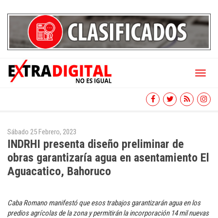
Toggl
naviga
Sábado 25 Febrero, 2023
INDRHI presenta diseño preliminar de
obras garantizaría agua en asentamiento El
Aguacatico, Bahoruco
Caba Romano manifestó que esos trabajos garantizarán agua en los
predios agrícolas de la zona y permitirán la incorporación 14 mil nuevas