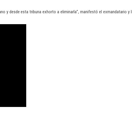
o y desde esta tribuna exhorto a eliminarla”, manifestó el exmandatario y lí