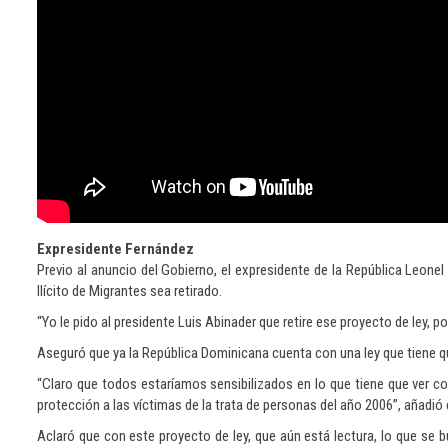
Expresidente Fernández
Previo al anuncio del Gobierno, el expresidente de la República Leonel
Ilícito de Migrantes sea retirado.
“Yo le pido al presidente Luis Abinader que retire ese proyecto de ley, 
Aseguró que ya la República Dominicana cuenta con una ley que tiene que 
“Claro que todos estaríamos sensibilizados en lo que tiene que ver con
protección a las víctimas de la trata de personas del año 2006”, añadió 
Aclaró que con este proyecto de ley, que aún está lectura, lo que se b