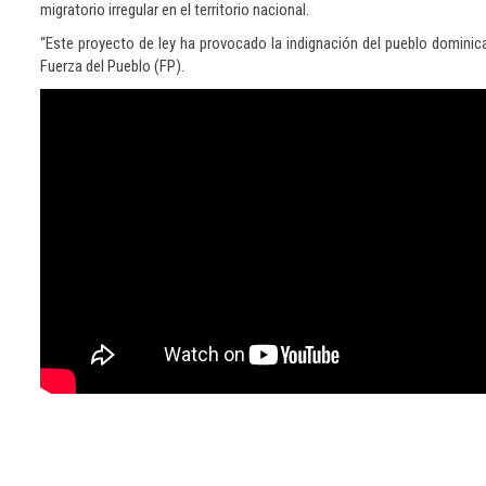
migratorio irregular en el territorio nacional.
“Este proyecto de ley ha provocado la indignación del pueblo dominican
Fuerza del Pueblo (FP).