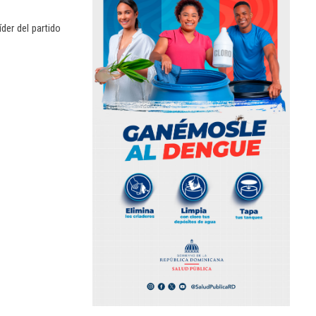
der del partido