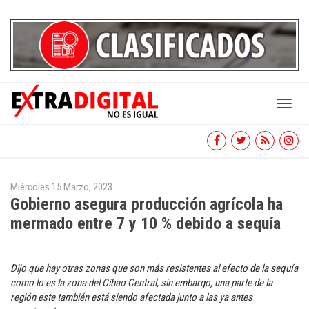
Toggl
naviga
Miércoles 15 Marzo, 2023
Gobierno asegura producción agrícola ha
mermado entre 7 y 10 % debido a sequía
Dijo que hay otras zonas que son más resistentes al efecto de la sequía
como lo es la zona del Cibao Central, sin embargo, una parte de la
región este también está siendo afectada junto a las ya antes