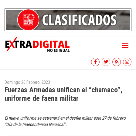
Toggl
naviga
Domingo 26 Febrero, 2023
Fuerzas Armadas unifican el “chamaco”,
uniforme de faena militar
El nuevo uniforme se estrenará en el desfile militar este 27 de febrero
“Día de la Independencia Nacional”.