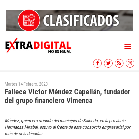
Toggl
naviga
Martes 14 Febrero, 2023
Fallece Víctor Méndez Capellán, fundador
del grupo financiero Vimenca
Méndez, quien era oriundo del municipio de Salcedo, en la provincia
Hermanas Mirabal, estuvo al frente de este consorcio empresarial por
más de seis décadas.