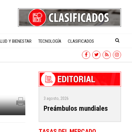
LUD Y BIENESTAR
TECNOLOGÍA
CLASIFICADOS
3 agosto, 2026
Preámbulos mundiales
TASAS DEL MERCADO