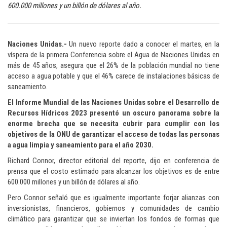
600.000 millones y un billón de dólares al año.
Naciones Unidas.-
Un nuevo reporte dado a conocer el martes, en la
víspera de la primera Conferencia sobre el Agua de Naciones Unidas en
más de 45 años, asegura que el 26% de la población mundial no tiene
acceso a agua potable y que el 46% carece de instalaciones básicas de
saneamiento.
El Informe Mundial de las Naciones Unidas sobre el Desarrollo de
Recursos Hídricos 2023 presentó un oscuro panorama sobre la
enorme brecha que se necesita cubrir para cumplir con los
objetivos de la ONU de garantizar el acceso de todas las personas
a agua limpia y saneamiento para el año 2030.
Richard Connor, director editorial del reporte, dijo en conferencia de
prensa que el costo estimado para alcanzar los objetivos es de entre
600.000 millones y un billón de dólares al año.
Pero Connor señaló que es igualmente importante forjar alianzas con
inversionistas, financieros, gobiernos y comunidades de cambio
climático para garantizar que se inviertan los fondos de formas que