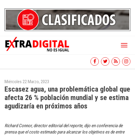
Toggl
naviga
Miércoles 22 Marzo, 2023
Escasez agua, una problemática global que
afecta 26 % población mundial y se estima
agudizaría en próximos años
Richard Connor, director editorial del reporte, dijo en conferencia de
prensa que el costo estimado para alcanzar los objetivos es de entre