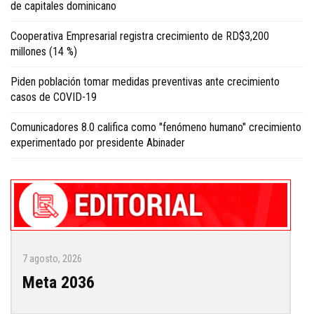
de capitales dominicano
Cooperativa Empresarial registra crecimiento de RD$3,200
millones (14 %)
Piden población tomar medidas preventivas ante crecimiento
casos de COVID-19
Comunicadores 8.0 califica como "fenómeno humano" crecimiento
experimentado por presidente Abinader
7 agosto, 2026
Meta 2036