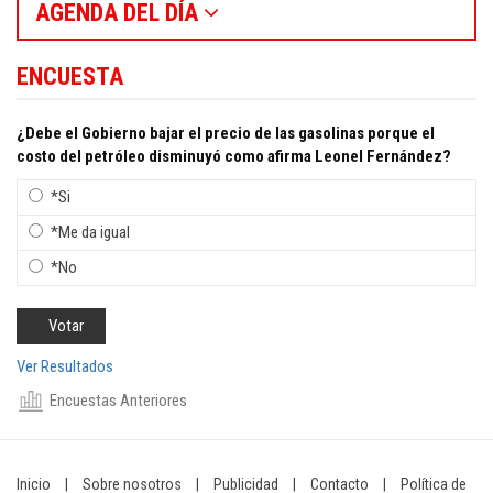
AGENDA DEL DÍA
ENCUESTA
¿Debe el Gobierno bajar el precio de las gasolinas porque el
costo del petróleo disminuyó como afirma Leonel Fernández?
*Si
*Me da igual
*No
Ver Resultados
Encuestas Anteriores
Inicio
|
Sobre nosotros
|
Publicidad
|
Contacto
|
Política de