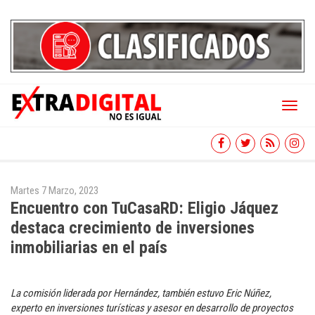
Toggl
naviga
Martes 7 Marzo, 2023
Encuentro con TuCasaRD: Eligio Jáquez
destaca crecimiento de inversiones
inmobiliarias en el país
La comisión liderada por Hernández, también estuvo Eric Núñez,
experto en inversiones turísticas y asesor en desarrollo de proyectos