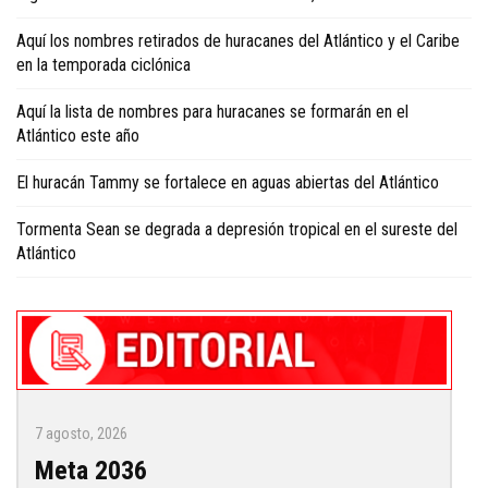
Aquí los nombres retirados de huracanes del Atlántico y el Caribe
en la temporada ciclónica
Aquí la lista de nombres para huracanes se formarán en el
Atlántico este año
El huracán Tammy se fortalece en aguas abiertas del Atlántico
Tormenta Sean se degrada a depresión tropical en el sureste del
Atlántico
7 agosto, 2026
Meta 2036