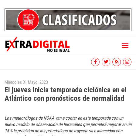
Toggl
naviga
Miércoles 31 Mayo, 2023
El jueves inicia temporada ciclónica en el
Atlántico con pronósticos de normalidad
Los meteorólogos de NOAA van a contar en esta temporada con un
nuevo modelo de observación de huracanes que permitirá mejorar en un
15 % la precisión de los pronósticos de trayectoria e intensidad con