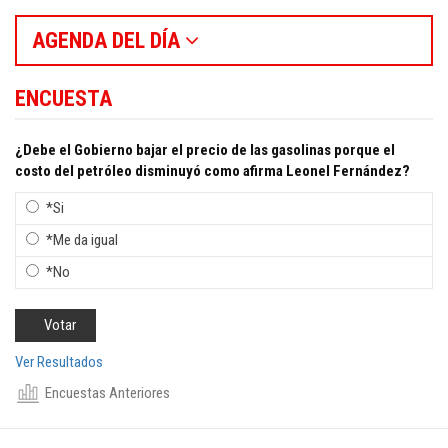
AGENDA DEL DÍA
ENCUESTA
¿Debe el Gobierno bajar el precio de las gasolinas porque el
costo del petróleo disminuyó como afirma Leonel Fernández?
*Si
*Me da igual
*No
Ver Resultados
Encuestas Anteriores