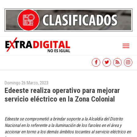
Toggl
naviga
Domingo 26 Marzo, 2023
Edeeste realiza operativo para mejorar
servicio eléctrico en la Zona Colonial
Edeeste se comprometió a brindar soporte a la Alcaldía del Distrito
Nacional en lo referente a la iluminación de los faroles en el área y
accionar en torno a los demás ámbitos tocantes al servicio eléctrico en