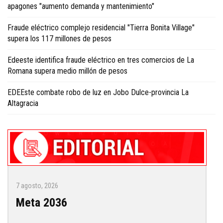
apagones "aumento demanda y mantenimiento"
Fraude eléctrico complejo residencial "Tierra Bonita Village"
supera los 117 millones de pesos
Edeeste identifica fraude eléctrico en tres comercios de La
Romana supera medio millón de pesos
EDEEste combate robo de luz en Jobo Dulce-provincia La
Altagracia
7 agosto, 2026
Meta 2036