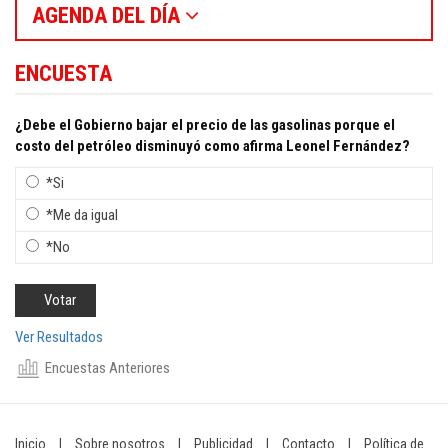
AGENDA DEL DÍA
ENCUESTA
¿Debe el Gobierno bajar el precio de las gasolinas porque el
costo del petróleo disminuyó como afirma Leonel Fernández?
*Si
*Me da igual
*No
Ver Resultados
Encuestas Anteriores
Inicio
|
Sobre nosotros
|
Publicidad
|
Contacto
|
Política de