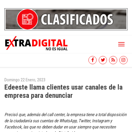
Toggl
naviga
Domingo 22 Enero, 2023
Edeeste llama clientes usar canales de la
empresa para denunciar
Precisó que, además del call center, la empresa tiene a total disposición
de la ciudadanía sus cuentas de WhatsApp, Twitter, Instagram y
Facebook, las que no deben dudar en usar siempre que necesiten