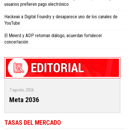
usuarios prefieren pago electrónico
Hackean a Digital Foundry y desaparece uno de los canales de
YouTube
El Minerd y ADP retoman diálogo; acuerdan fortalecer
concertación
7 agosto, 2026
Meta 2036
TASAS DEL MERCADO