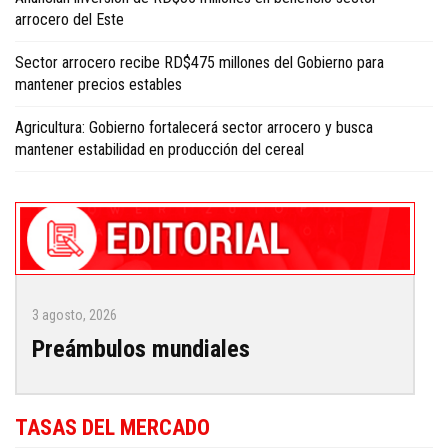
arrocero del Este
Sector arrocero recibe RD$475 millones del Gobierno para
mantener precios estables
Agricultura: Gobierno fortalecerá sector arrocero y busca
mantener estabilidad en producción del cereal
3 agosto, 2026
Preámbulos mundiales
TASAS DEL MERCADO