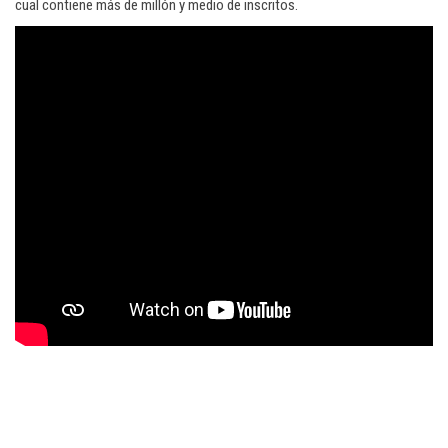
cual contiene más de millón y medio de inscritos.