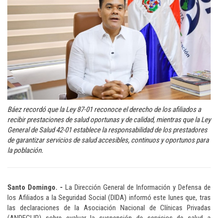
Báez recordó que la Ley 87-01 reconoce el derecho de los afiliados a
recibir prestaciones de salud oportunas y de calidad, mientras que la Ley
General de Salud 42-01 establece la responsabilidad de los prestadores
de garantizar servicios de salud accesibles, continuos y oportunos para
la población.
Santo Domingo. -
La Dirección General de Información y Defensa de
los Afiliados a la Seguridad Social (DIDA) informó este lunes que, tras
las declaraciones de la Asociación Nacional de Clínicas Privadas