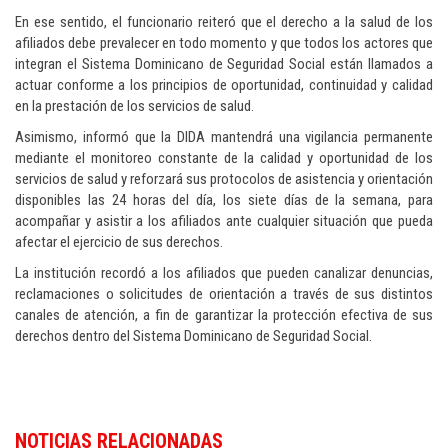
En ese sentido, el funcionario reiteró que el derecho a la salud de los
afiliados debe prevalecer en todo momento y que todos los actores que
integran el Sistema Dominicano de Seguridad Social están llamados a
actuar conforme a los principios de oportunidad, continuidad y calidad
en la prestación de los servicios de salud.
Asimismo, informó que la DIDA mantendrá una vigilancia permanente
mediante el monitoreo constante de la calidad y oportunidad de los
servicios de salud y reforzará sus protocolos de asistencia y orientación
disponibles las 24 horas del día, los siete días de la semana, para
acompañar y asistir a los afiliados ante cualquier situación que pueda
afectar el ejercicio de sus derechos.
La institución recordó a los afiliados que pueden canalizar denuncias,
reclamaciones o solicitudes de orientación a través de sus distintos
canales de atención, a fin de garantizar la protección efectiva de sus
derechos dentro del Sistema Dominicano de Seguridad Social.
Encuentre más contenidos sobre salud y estilo de vida en
Dominican Republ
NOTICIAS RELACIONADAS