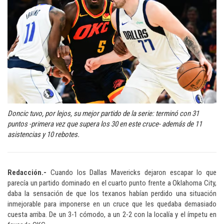
Doncic tuvo, por lejos, su mejor partido de la serie: terminó con 31
puntos -primera vez que supera los 30 en este cruce- además de 11
asistencias y 10 rebotes.
Redacción.-
Cuando los Dallas Mavericks dejaron escapar lo que
parecía un partido dominado en el cuarto punto frente a Oklahoma City,
daba la sensación de que los texanos habían perdido una situación
inmejorable para imponerse en un cruce que les quedaba demasiado
cuesta arriba. De un 3-1 cómodo, a un 2-2 con la localía y el ímpetu en