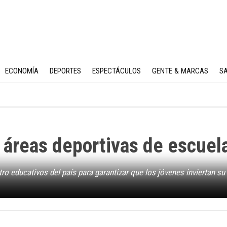
ECONOMÍA
DEPORTES
ESPECTÁCULOS
GENTE & MARCAS
SA
 áreas deportivas de escuel
o educativos del país para garantizar que los jóvenes inviertan su