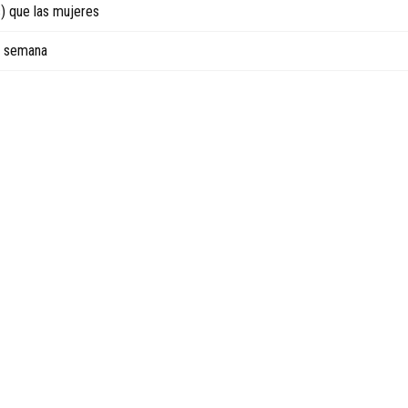
) que las mujeres
e semana