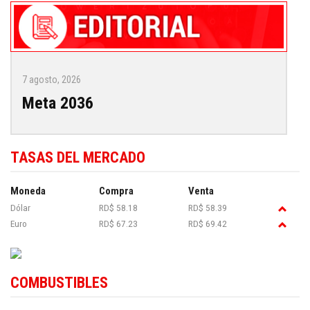
7 agosto, 2026
Meta 2036
TASAS DEL MERCADO
Moneda
Compra
Venta
Dólar
RD$ 58.18
RD$ 58.39
Euro
RD$ 67.23
RD$ 69.42
COMBUSTIBLES