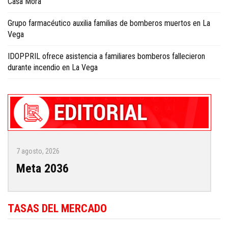
Casa Mora
Grupo farmacéutico auxilia familias de bomberos muertos en La
Vega
IDOPPRIL ofrece asistencia a familiares bomberos fallecieron
durante incendio en La Vega
7 agosto, 2026
Meta 2036
TASAS DEL MERCADO