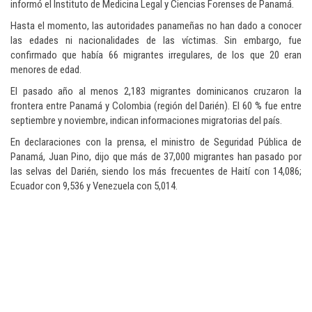
informó el Instituto de Medicina Legal y Ciencias Forenses de Panamá.
Hasta el momento, las autoridades panameñas no han dado a conocer
las edades ni nacionalidades de las víctimas. Sin embargo, fue
confirmado que había 66 migrantes irregulares, de los que 20 eran
menores de edad.
El pasado año al menos 2,183 migrantes dominicanos cruzaron la
frontera entre Panamá y Colombia (región del Darién). El 60 % fue entre
septiembre y noviembre, indican informaciones migratorias del país.
En declaraciones con la prensa, el ministro de Seguridad Pública de
Panamá, Juan Pino, dijo que más de 37,000 migrantes han pasado por
las selvas del Darién, siendo los más frecuentes de Haití con 14,086;
Ecuador con 9,536 y Venezuela con 5,014.