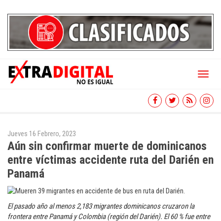
Toggl
naviga
Jueves 16 Febrero, 2023
Aún sin confirmar muerte de dominicanos
entre víctimas accidente ruta del Darién en
Panamá
El pasado año al menos 2,183 migrantes dominicanos cruzaron la
frontera entre Panamá y Colombia (región del Darién). El 60 % fue entre