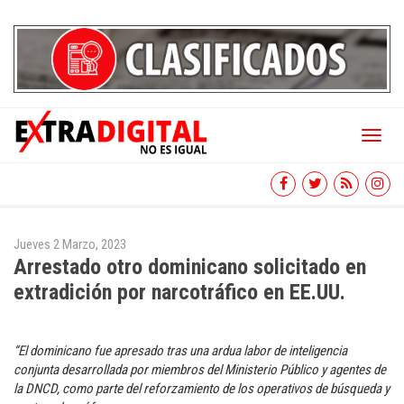
Toggl
naviga
Jueves 2 Marzo, 2023
Arrestado otro dominicano solicitado en
extradición por narcotráfico en EE.UU.
“El dominicano fue apresado tras una ardua labor de inteligencia
conjunta desarrollada por miembros del Ministerio Público y agentes de
la DNCD, como parte del reforzamiento de los operativos de búsqueda y