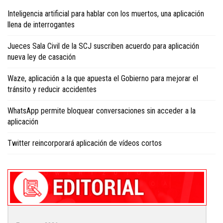
Inteligencia artificial para hablar con los muertos, una aplicación
llena de interrogantes
Jueces Sala Civil de la SCJ suscriben acuerdo para aplicación
nueva ley de casación
Waze, aplicación a la que apuesta el Gobierno para mejorar el
tránsito y reducir accidentes
WhatsApp permite bloquear conversaciones sin acceder a la
aplicación
Twitter reincorporará aplicación de vídeos cortos