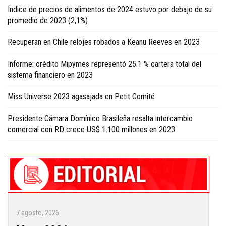
Índice de precios de alimentos de 2024 estuvo por debajo de su
promedio de 2023 (2,1%)
Recuperan en Chile relojes robados a Keanu Reeves en 2023
Informe: crédito Mipymes representó 25.1 % cartera total del
sistema financiero en 2023
Miss Universe 2023 agasajada en Petit Comité
Presidente Cámara Domínico Brasileña resalta intercambio
comercial con RD crece US$ 1.100 millones en 2023
7 agosto, 2026