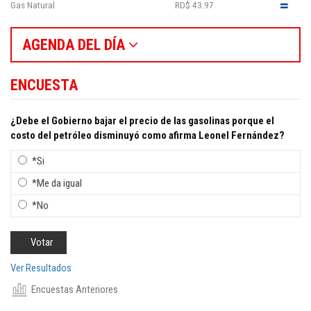
Gas Natural
RD$ 43.97
AGENDA DEL DÍA
ENCUESTA
¿Debe el Gobierno bajar el precio de las gasolinas porque el
costo del petróleo disminuyó como afirma Leonel Fernández?
*Si
*Me da igual
*No
Ver Resultados
Encuestas Anteriores