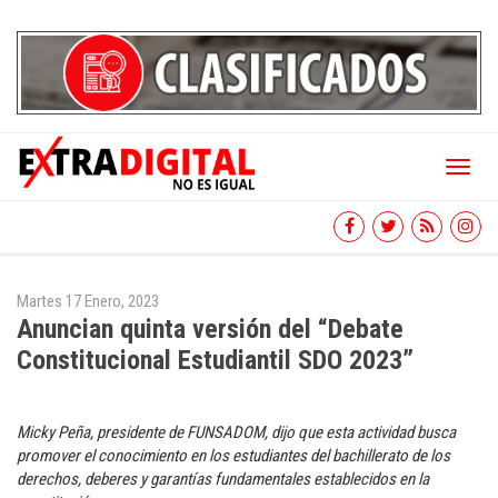
Toggl
naviga
Martes 17 Enero, 2023
Anuncian quinta versión del “Debate
Constitucional Estudiantil SDO 2023”
Micky Peña, presidente de FUNSADOM, dijo que esta actividad busca
promover el conocimiento en los estudiantes del bachillerato de los
derechos, deberes y garantías fundamentales establecidos en la