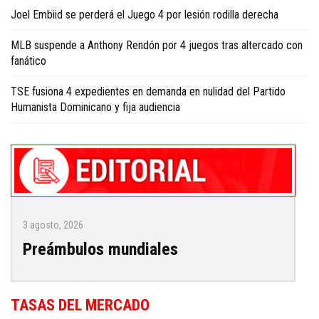
Joel Embiid se perderá el Juego 4 por lesión rodilla derecha
MLB suspende a Anthony Rendón por 4 juegos tras altercado con
fanático
TSE fusiona 4 expedientes en demanda en nulidad del Partido
Humanista Dominicano y fija audiencia
3 agosto, 2026
Preámbulos mundiales
TASAS DEL MERCADO