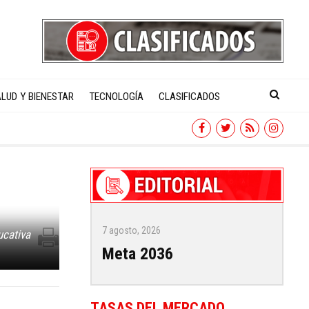
LUD Y BIENESTAR
TECNOLOGÍA
CLASIFICADOS
7 agosto, 2026
ucativa
Meta 2036
TASAS DEL MERCADO