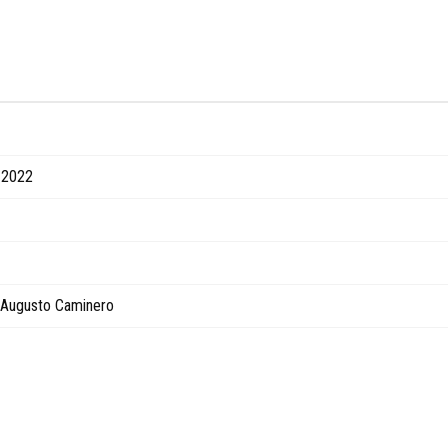
 2022
s Augusto Caminero