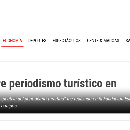
ECONOMÍA
DEPORTES
ESPECTÁCULOS
GENTE & MARCAS
SA
e periodismo turístico en
spectiva del periodismo turístico” fue realizado en la Fundación Ed
 equipos.