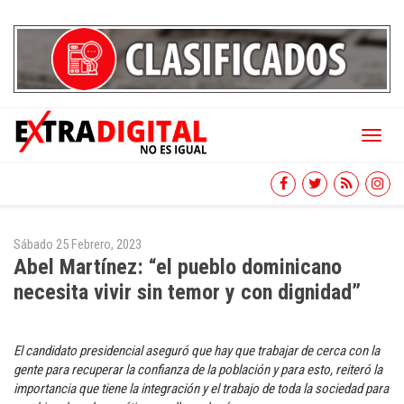
Toggl
naviga
Sábado 25 Febrero, 2023
Abel Martínez: “el pueblo dominicano
necesita vivir sin temor y con dignidad”
El candidato presidencial aseguró que hay que trabajar de cerca con la
gente para recuperar la confianza de la población y para esto, reiteró la
importancia que tiene la integración y el trabajo de toda la sociedad para