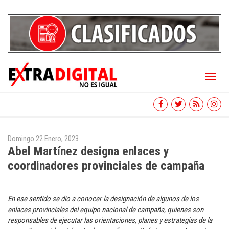
Toggl
naviga
Domingo 22 Enero, 2023
Abel Martínez designa enlaces y
coordinadores provinciales de campaña
En ese sentido se dio a conocer la designación de algunos de los
enlaces provinciales del equipo nacional de campaña, quienes son
responsables de ejecutar las orientaciones, planes y estrategias de la