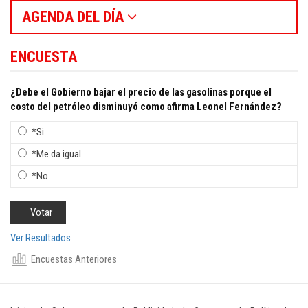
AGENDA DEL DÍA
ENCUESTA
¿Debe el Gobierno bajar el precio de las gasolinas porque el
costo del petróleo disminuyó como afirma Leonel Fernández?
*Si
*Me da igual
*No
Ver Resultados
Encuestas Anteriores