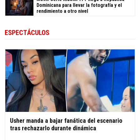
Dominicana para llevar la fotografía y el
rendimiento a otro nivel
ESPECTÁCULOS
Usher manda a bajar fanática del escenario
tras rechazarlo durante dinámica