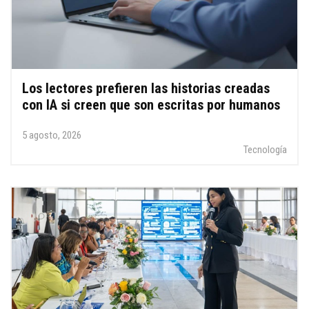
Los lectores prefieren las historias creadas
con IA si creen que son escritas por humanos
5 agosto, 2026
Tecnología