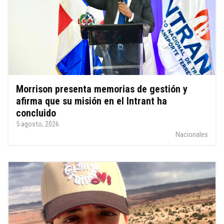
Morrison presenta memorias de gestión y
afirma que su misión en el Intrant ha
concluido
5 agosto, 2026
Nacionales