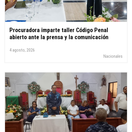
Procuradora imparte taller Código Penal
abierto ante la prensa y la comunicación
4 agosto, 2026
Nacionales