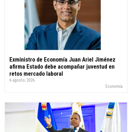
Exministro de Economía Juan Ariel Jiménez
afirma Estado debe acompañar juventud en
retos mercado laboral
6 agosto, 2026
Economía