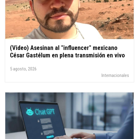
(Video) Asesinan al "influencer" mexicano
César Gastélum en plena transmisión en vivo
5 agosto, 2026
Internacionales