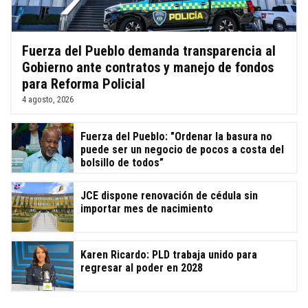
Fuerza del Pueblo demanda transparencia al
Gobierno ante contratos y manejo de fondos
para Reforma Policial
4 agosto, 2026
Fuerza del Pueblo: "Ordenar la basura no
puede ser un negocio de pocos a costa del
bolsillo de todos”
JCE dispone renovación de cédula sin
importar mes de nacimiento
Karen Ricardo: PLD trabaja unido para
regresar al poder en 2028