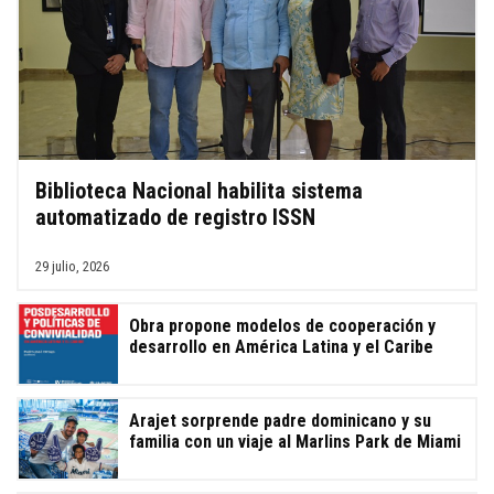
Biblioteca Nacional habilita sistema
automatizado de registro ISSN
29 julio, 2026
Obra propone modelos de cooperación y
desarrollo en América Latina y el Caribe
Arajet sorprende padre dominicano y su
familia con un viaje al Marlins Park de Miami