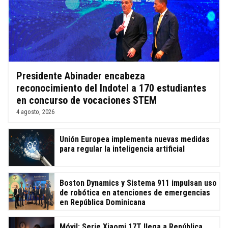
Presidente Abinader encabeza
reconocimiento del Indotel a 170 estudiantes
en concurso de vocaciones STEM
4 agosto, 2026
Unión Europea implementa nuevas medidas
para regular la inteligencia artificial
Boston Dynamics y Sistema 911 impulsan uso
de robótica en atenciones de emergencias
en República Dominicana
Móvil: Serie Xiaomi 17T llega a República