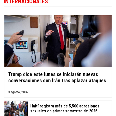
INTERNACIONALES
Trump dice este lunes se iniciarán nuevas
conversaciones con Irán tras aplazar ataques
3 agosto, 2026
Haití registra más de 5,500 agresiones
sexuales en primer semestre de 2026