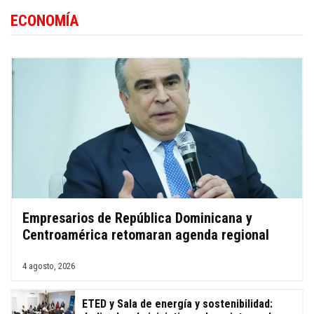
ECONOMÍA
Empresarios de República Dominicana y
Centroamérica retomaran agenda regional
4 agosto, 2026
ETED y Sala de energía y sostenibilidad: