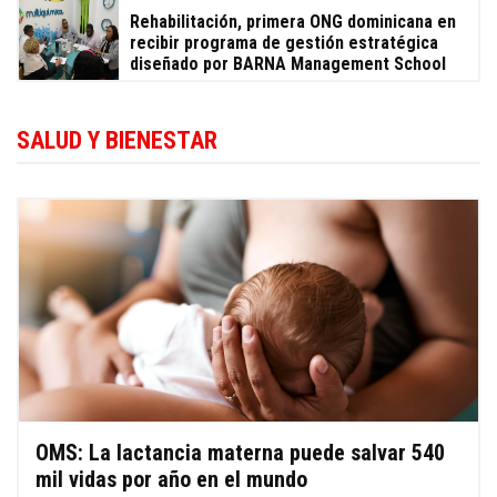
Rehabilitación, primera ONG dominicana en
recibir programa de gestión estratégica
diseñado por BARNA Management School
SALUD Y BIENESTAR
OMS: La lactancia materna puede salvar 540
mil vidas por año en el mundo