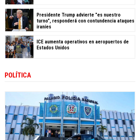
Presidente Trump advierte "es nuestro
turno", responderá con contundencia ataques
iraníes
ICE aumenta operativos en aeropuertos de
Estados Unidos
POLÍTICA