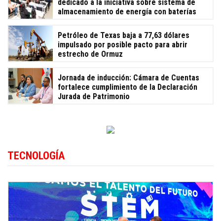
dedicado a la iniciativa sobre sistema de
almacenamiento de energía con baterías
Petróleo de Texas baja a 77,63 dólares
impulsado por posible pacto para abrir
estrecho de Ormuz
Jornada de inducción: Cámara de Cuentas
fortalece cumplimiento de la Declaración
Jurada de Patrimonio
TECNOLOGÍA