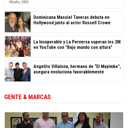
28 julio, 2026
Dominicana Massiel Taveras debuta en
Hollywood junto al actor Russell Crowe
La Insuperable y La Perversa superan los 2M
en YouTube con "Bajo mundo con altura"
Angelito Villalona, hermano de “El Mayimbe”,
asegura evoluciona favorablemente
GENTE & MARCAS