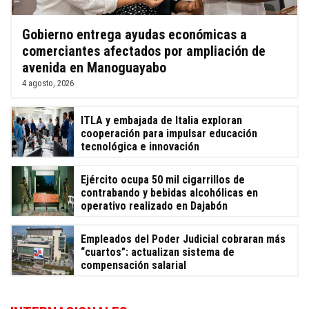
Gobierno entrega ayudas económicas a
comerciantes afectados por ampliación de
avenida en Manoguayabo
4 agosto, 2026
ITLA y embajada de Italia exploran
cooperación para impulsar educación
tecnológica e innovación
Ejército ocupa 50 mil cigarrillos de
contrabando y bebidas alcohólicas en
operativo realizado en Dajabón
Empleados del Poder Judicial cobraran más
“cuartos”: actualizan sistema de
compensación salarial